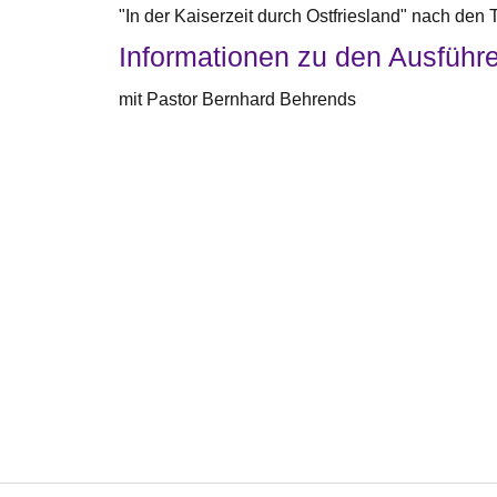
"In der Kaiserzeit durch Ostfriesland" nach de
Informationen zu den Ausführ
mit Pastor Bernhard Behrends