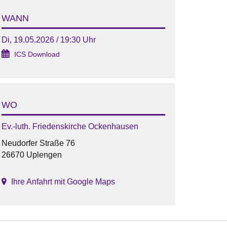
WANN
Di, 19.05.2026 / 19:30 Uhr
ICS Download
WO
Ev.-luth. Friedenskirche Ockenhausen
Neudorfer Straße 76
26670 Uplengen
Ihre Anfahrt mit Google Maps