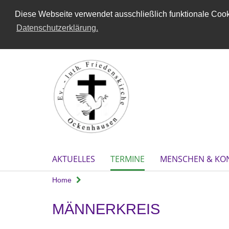
Diese Webseite verwendet ausschließlich funktionale Cooki
Datenschutzerklärung.
AKTUELLES
TERMINE
MENSCHEN & KO
Home
MÄNNERKREIS