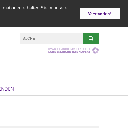
ormationen erhalten Sie in unserer
Verstanden!
ENDEN