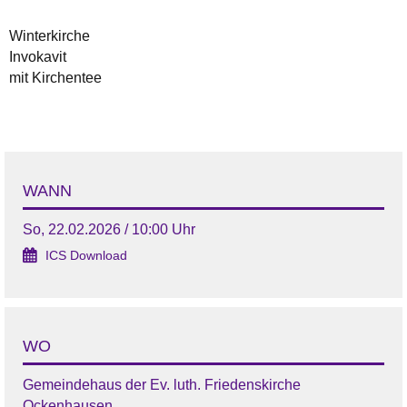
Winterkirche
Invokavit
mit Kirchentee
WANN
So, 22.02.2026 / 10:00 Uhr
ICS Download
WO
Gemeindehaus der Ev. luth. Friedenskirche
Ockenhausen