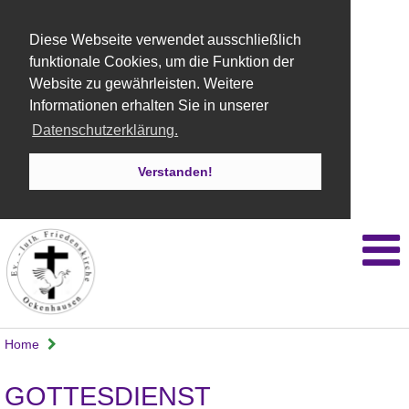
Diese Webseite verwendet ausschließlich
funktionale Cookies, um die Funktion der
Website zu gewährleisten. Weitere
Informationen erhalten Sie in unserer
Datenschutzerklärung.
Verstanden!
Home
GOTTESDIENST