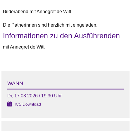
Bilderabend mit Annegret de Witt
Die Patnerinnen sind herzlich mit eingeladen.
Informationen zu den Ausführenden
mit Annegret de Witt
WANN
Di, 17.03.2026 / 19:30 Uhr
ICS Download