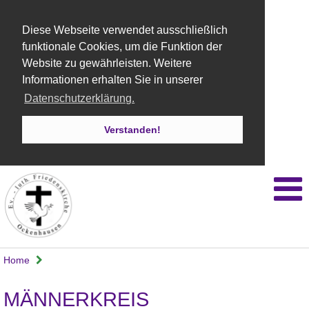
Diese Webseite verwendet ausschließlich
funktionale Cookies, um die Funktion der
Website zu gewährleisten. Weitere
Informationen erhalten Sie in unserer
Datenschutzerklärung.
Verstanden!
Home
MÄNNERKREIS