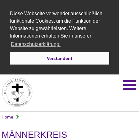
Diese Webseite verwendet ausschließlich
funktionale Cookies, um die Funktion der
Website zu gewährleisten. Weitere
Informationen erhalten Sie in unserer
Datenschutzerklärung.
Verstanden!
Home
MÄNNERKREIS