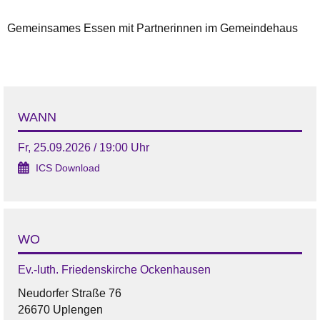
Gemeinsames Essen mit Partnerinnen im Gemeindehaus
WANN
Fr, 25.09.2026 / 19:00 Uhr
ICS Download
WO
Ev.-luth. Friedenskirche Ockenhausen
Neudorfer Straße 76
26670 Uplengen